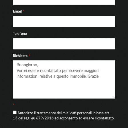
Email
*
Telefono
Richiesta
*
*
Autorizzo il trattamento dei miei dati personali in base art.
13 del reg. eu 679/2016 ed acconsento ad essere ricontattato.