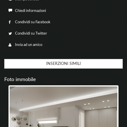
Chiedi informazioni
Condividi su Facebook
Condividi su Twitter
Invia ad un amico
INSERZIONI SIMILI
Foto immobile