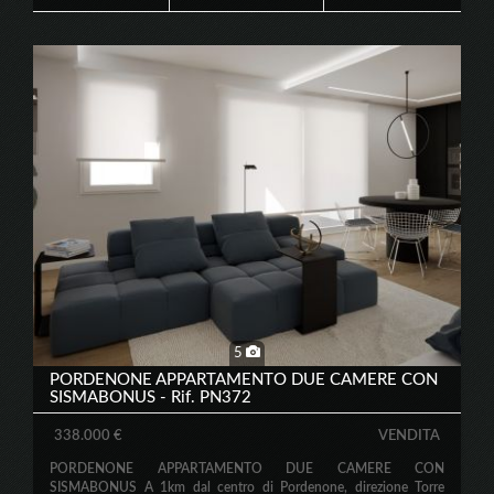
5
PORDENONE APPARTAMENTO DUE CAMERE CON
SISMABONUS - Rif. PN372
338.000 €
VENDITA
PORDENONE APPARTAMENTO DUE CAMERE CON
SISMABONUS A 1km dal centro di Pordenone, direzione Torre