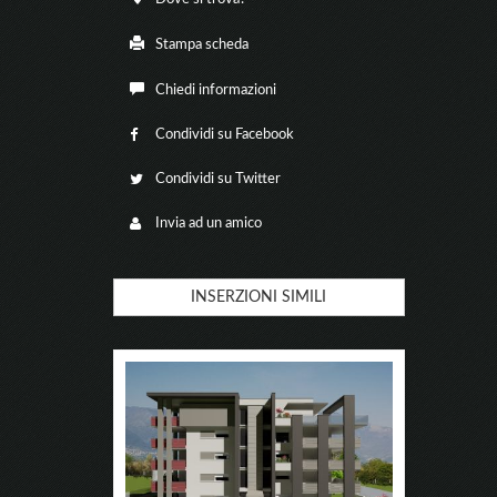
Stampa scheda
Chiedi informazioni
Condividi su Facebook
Condividi su Twitter
Invia ad un amico
INSERZIONI SIMILI