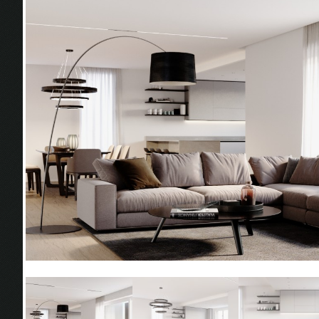
zona giorno