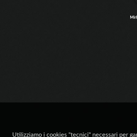
Mir
Utilizziamo i cookies "tecnici" necessari per ga