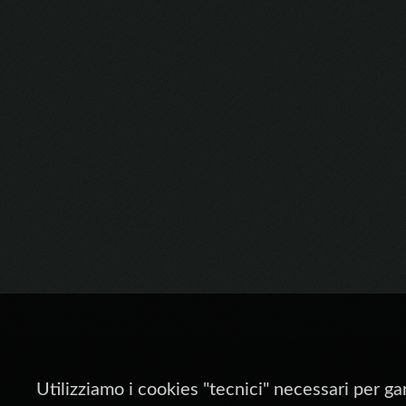
Utilizziamo i cookies "tecnici" necessari per ga