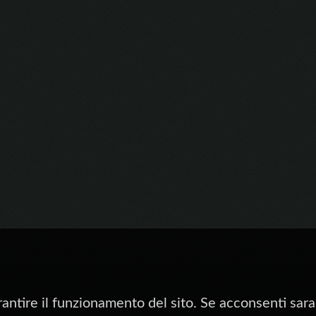
rantire il funzionamento del sito. Se acconsenti saran