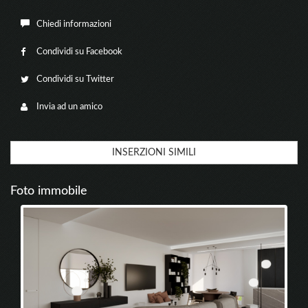
Chiedi informazioni
Condividi su Facebook
Condividi su Twitter
Invia ad un amico
INSERZIONI SIMILI
Foto immobile