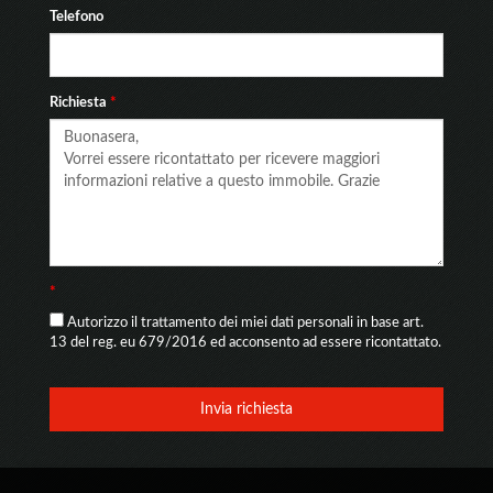
Telefono
Richiesta
*
*
Autorizzo il trattamento dei miei dati personali in base art.
13 del reg. eu 679/2016 ed acconsento ad essere ricontattato.
Invia richiesta